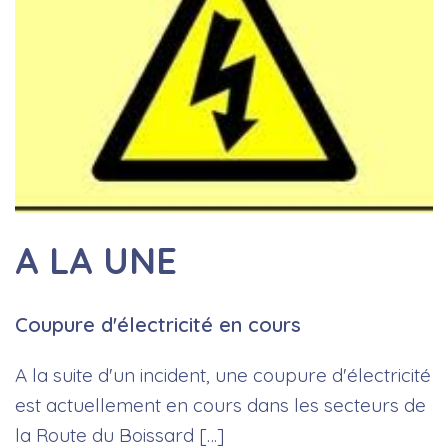
A LA UNE
Coupure d'électricité en cours
A la suite d'un incident, une coupure d'électricité
est actuellement en cours dans les secteurs de
la Route du Boissard […]