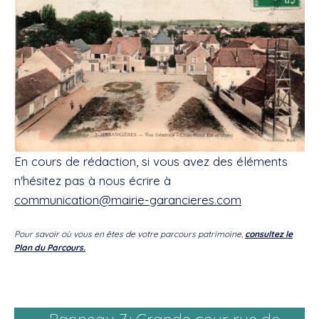
En cours de rédaction, si vous avez des éléments
n'hésitez pas à nous écrire à
communication@mairie-garancieres.com
Pour savoir où vous en êtes de votre parcours patrimoine,
consultez le
Plan du Parcours.