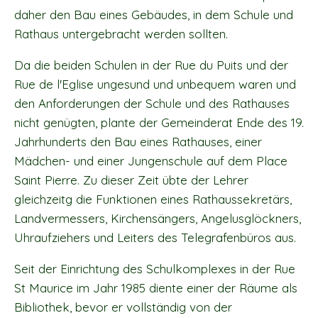
daher den Bau eines Gebäudes, in dem Schule und
Rathaus untergebracht werden sollten.
Da die beiden Schulen in der Rue du Puits und der
Rue de l'Eglise ungesund und unbequem waren und
den Anforderungen der Schule und des Rathauses
nicht genügten, plante der Gemeinderat Ende des 19.
Jahrhunderts den Bau eines Rathauses, einer
Mädchen- und einer Jungenschule auf dem Place
Saint Pierre. Zu dieser Zeit übte der Lehrer
gleichzeitg die Funktionen eines Rathaussekretärs,
Landvermessers, Kirchensängers, Angelusglöckners,
Uhraufziehers und Leiters des Telegrafenbüros aus.
Seit der Einrichtung des Schulkomplexes in der Rue
St Maurice im Jahr 1985 diente einer der Räume als
Bibliothek, bevor er vollständig von der