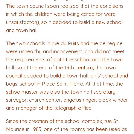
The town council soon realised that the conditions
in which the children were being cared for were
unsatisfactory, so it decided to build a new school
and town hall.
The two schools in rue du Puits and rue de l'église
were unhealthy and inconvenient, and did not meet
the requirements of both the school and the town
hall, so at the end of the 19th century, the town
council decided to build a town hall, girls' school and
boys' school in Place Saint Pierre. At that time, the
schoolmaster was also the town hall secretary,
surveyor, church cantor, angelus ringer, clock winder
and manager of the telegraph office.
Since the creation of the school complex, rue St
Maurice in 1985, one of the rooms has been used as