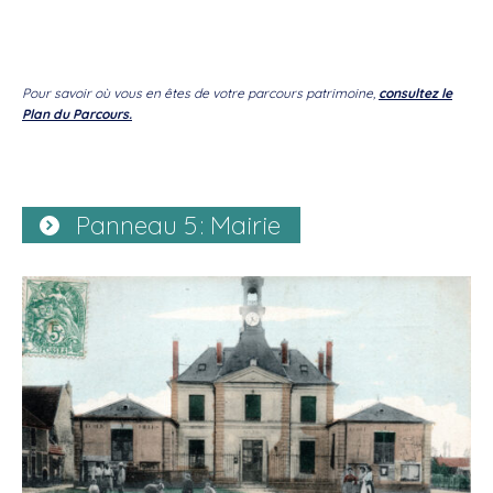
Pour savoir où vous en êtes de votre parcours patrimoine,
consultez le
Plan du Parcours.
Panneau 5 : Mairie