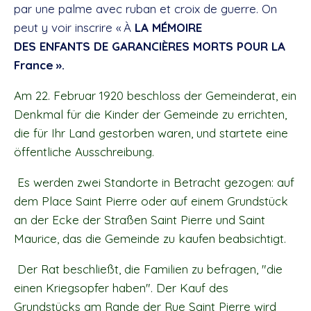
par une palme avec ruban et croix de guerre. On
peut y voir inscrire « À
LA MÉMOIRE
DES ENFANTS DE GARANCIÈRES MORTS POUR LA
France ».
Am 22. Februar 1920 beschloss der Gemeinderat, ein
Denkmal für die Kinder der Gemeinde zu errichten,
die für Ihr Land gestorben waren, und startete eine
öffentliche Ausschreibung.
Es werden zwei Standorte in Betracht gezogen: auf
dem Place Saint Pierre oder auf einem Grundstück
an der Ecke der Straßen Saint Pierre und Saint
Maurice, das die Gemeinde zu kaufen beabsichtigt.
Der Rat beschließt, die Familien zu befragen, "die
einen Kriegsopfer haben". Der Kauf des
Grundstücks am Rande der Rue Saint Pierre wird