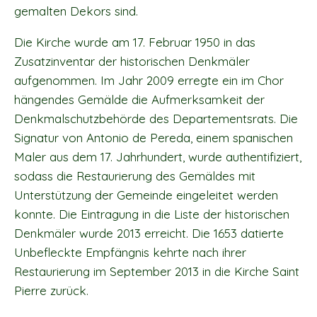
gemalten Dekors sind.
Die Kirche wurde am 17. Februar 1950 in das
Zusatzinventar der historischen Denkmäler
aufgenommen. Im Jahr 2009 erregte ein im Chor
hängendes Gemälde die Aufmerksamkeit der
Denkmalschutzbehörde des Departementsrats. Die
Signatur von Antonio de Pereda, einem spanischen
Maler aus dem 17. Jahrhundert, wurde authentifiziert,
sodass die Restaurierung des Gemäldes mit
Unterstützung der Gemeinde eingeleitet werden
konnte. Die Eintragung in die Liste der historischen
Denkmäler wurde 2013 erreicht. Die 1653 datierte
Unbefleckte Empfängnis kehrte nach ihrer
Restaurierung im September 2013 in die Kirche Saint
Pierre zurück.