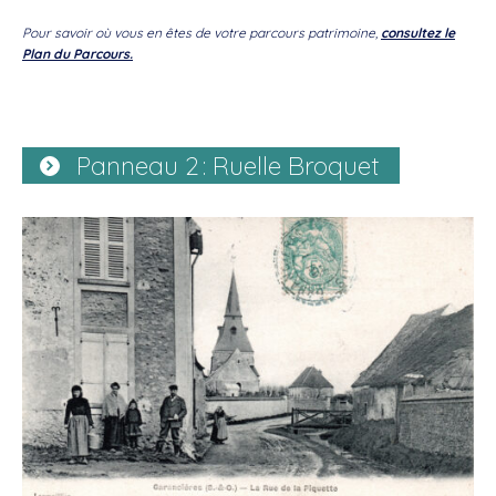
Pour savoir où vous en êtes de votre parcours patrimoine,
consultez le
Plan du Parcours.
Panneau 2 : Ruelle Broquet