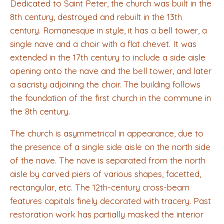
Dedicated to Saint Peter, the church was built in the
8th century, destroyed and rebuilt in the 13th
century. Romanesque in style, it has a bell tower, a
single nave and a choir with a flat chevet. It was
extended in the 17th century to include a side aisle
opening onto the nave and the bell tower, and later
a sacristy adjoining the choir. The building follows
the foundation of the first church in the commune in
the 8th century.
The church is asymmetrical in appearance, due to
the presence of a single side aisle on the north side
of the nave. The nave is separated from the north
aisle by carved piers of various shapes, facetted,
rectangular, etc. The 12th-century cross-beam
features capitals finely decorated with tracery. Past
restoration work has partially masked the interior