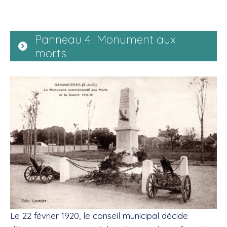
Panneau 4 : Monument aux
morts
Le 22 février 1920, le conseil municipal décide