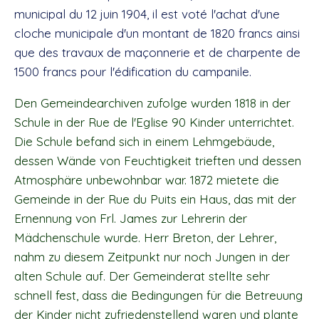
municipal du 12 juin 1904, il est voté l'achat d'une
cloche municipale d'un montant de 1820 francs ainsi
que des travaux de maçonnerie et de charpente de
1500 francs pour l'édification du campanile.
Den Gemeindearchiven zufolge wurden 1818 in der
Schule in der Rue de l'Eglise 90 Kinder unterrichtet.
Die Schule befand sich in einem Lehmgebäude,
dessen Wände von Feuchtigkeit trieften und dessen
Atmosphäre unbewohnbar war. 1872 mietete die
Gemeinde in der Rue du Puits ein Haus, das mit der
Ernennung von Frl. James zur Lehrerin der
Mädchenschule wurde. Herr Breton, der Lehrer,
nahm zu diesem Zeitpunkt nur noch Jungen in der
alten Schule auf. Der Gemeinderat stellte sehr
schnell fest, dass die Bedingungen für die Betreuung
der Kinder nicht zufriedenstellend waren und plante