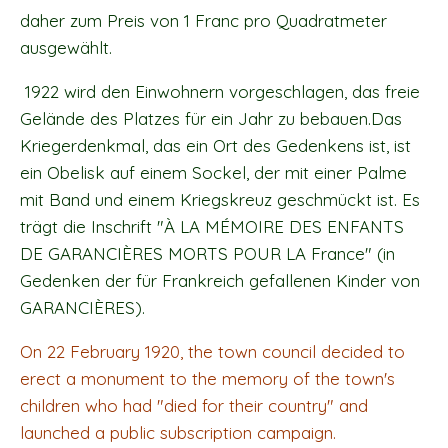
daher zum Preis von 1 Franc pro Quadratmeter
ausgewählt.
1922 wird den Einwohnern vorgeschlagen, das freie
Gelände des Platzes für ein Jahr zu bebauen.Das
Kriegerdenkmal, das ein Ort des Gedenkens ist, ist
ein Obelisk auf einem Sockel, der mit einer Palme
mit Band und einem Kriegskreuz geschmückt ist. Es
trägt die Inschrift "À LA MÉMOIRE DES ENFANTS
DE GARANCIÈRES MORTS POUR LA France" (in
Gedenken der für Frankreich gefallenen Kinder von
GARANCIÈRES).
On 22 February 1920, the town council decided to
erect a monument to the memory of the town's
children who had "died for their country" and
launched a public subscription campaign.