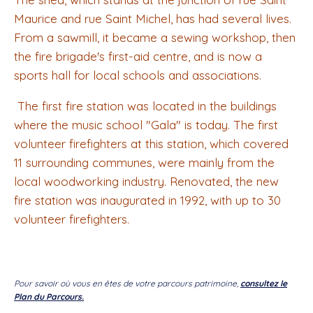
Maurice and rue Saint Michel, has had several lives.
From a sawmill, it became a sewing workshop, then
the fire brigade's first-aid centre, and is now a
sports hall for local schools and associations.
The first fire station was located in the buildings
where the music school "Gala" is today. The first
volunteer firefighters at this station, which covered
11 surrounding communes, were mainly from the
local woodworking industry. Renovated, the new
fire station was inaugurated in 1992, with up to 30
volunteer firefighters.
Pour savoir où vous en êtes de votre parcours patrimoine,
consultez le
Plan du Parcours.