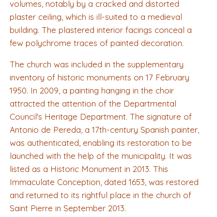
volumes, notably by a cracked and distorted
plaster ceiling, which is ill-suited to a medieval
building. The plastered interior facings conceal a
few polychrome traces of painted decoration.
The church was included in the supplementary
inventory of historic monuments on 17 February
1950. In 2009, a painting hanging in the choir
attracted the attention of the Departmental
Council's Heritage Department. The signature of
Antonio de Pereda, a 17th-century Spanish painter,
was authenticated, enabling its restoration to be
launched with the help of the municipality. It was
listed as a Historic Monument in 2013. This
Immaculate Conception, dated 1653, was restored
and returned to its rightful place in the church of
Saint Pierre in September 2013.