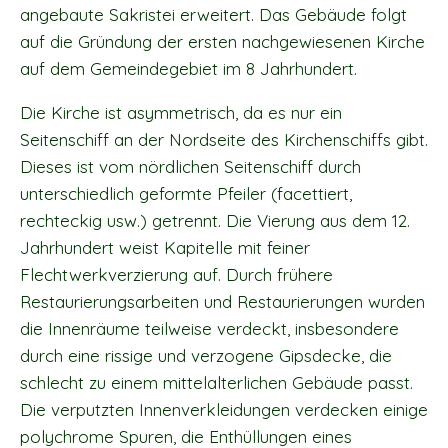
angebaute Sakristei erweitert. Das Gebäude folgt
auf die Gründung der ersten nachgewiesenen Kirche
auf dem Gemeindegebiet im 8 Jahrhundert.
Die Kirche ist asymmetrisch, da es nur ein
Seitenschiff an der Nordseite des Kirchenschiffs gibt.
Dieses ist vom nördlichen Seitenschiff durch
unterschiedlich geformte Pfeiler (facettiert,
rechteckig usw.) getrennt. Die Vierung aus dem 12.
Jahrhundert weist Kapitelle mit feiner
Flechtwerkverzierung auf. Durch frühere
Restaurierungsarbeiten und Restaurierungen wurden
die Innenräume teilweise verdeckt, insbesondere
durch eine rissige und verzogene Gipsdecke, die
schlecht zu einem mittelalterlichen Gebäude passt.
Die verputzten Innenverkleidungen verdecken einige
polychrome Spuren, die Enthüllungen eines