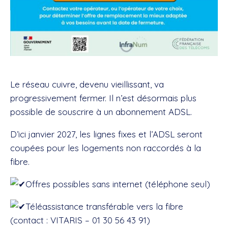
Le réseau cuivre, devenu vieillissant, va
progressivement fermer. Il n’est désormais plus
possible de souscrire à un abonnement ADSL.
D’ici janvier 2027, les lignes fixes et l’ADSL seront
coupées pour les logements non raccordés à la
fibre.
Offres possibles sans internet (téléphone seul)
Téléassistance transférable vers la fibre
(contact : VITARIS – 01 30 56 43 91)