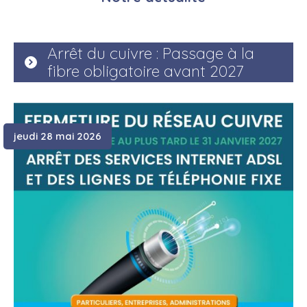
Arrêt du cuivre : Passage à la
fibre obligatoire avant 2027
jeudi 28 mai 2026