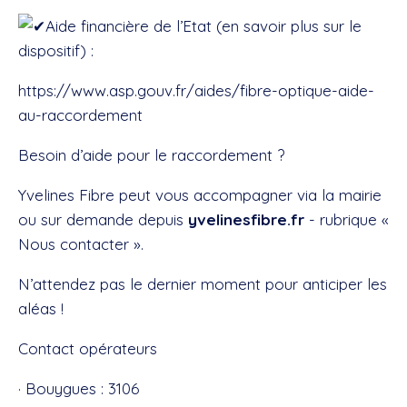
Aide financière de l’Etat (en savoir plus sur le
dispositif) :
https://www.asp.gouv.fr/aides/fibre-optique-aide-
au-raccordement
Besoin d’aide pour le raccordement ?
Yvelines Fibre peut vous accompagner via la mairie
ou sur demande depuis
yvelinesfibre.fr
- rubrique «
Nous contacter ».
N’attendez pas le dernier moment pour anticiper les
aléas !
Contact opérateurs
· Bouygues : 3106