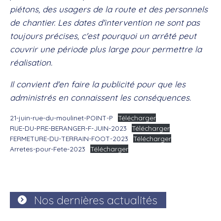
piétons, des usagers de la route et des personnels
de chantier. Les dates d'intervention ne sont pas
toujours précises, c'est pourquoi un arrêté peut
couvrir une période plus large pour permettre la
réalisation.
Il convient d'en faire la publicité pour que les
administrés en connaissent les conséquences.
21-juin-rue-du-moulinet-POINT-P
Télécharger
RUE-DU-PRE-BERANGER-F-JUIN-2023
Télécharger
FERMETURE-DU-TERRAIN-FOOT-2023
Télécharger
Arretes-pour-Fete-2023
Télécharger
Nos dernières actualités