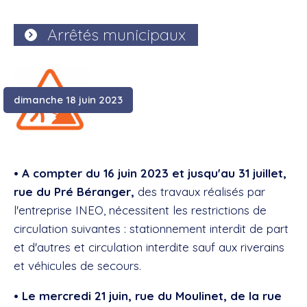
Arrêtés municipaux
dimanche 18 juin 2023
• A compter du 16 juin 2023 et jusqu'au 31 juillet,
rue du Pré Béranger,
des travaux réalisés par
l'entreprise INEO, nécessitent les restrictions de
circulation suivantes : stationnement interdit de part
et d'autres et circulation interdite sauf aux riverains
et véhicules de secours.
• Le mercredi 21 juin, rue du Moulinet, de la rue