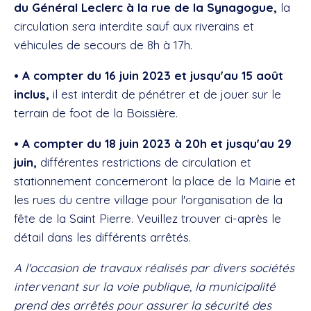
du Général Leclerc à la rue de la Synagogue,
la
circulation sera interdite sauf aux riverains et
véhicules de secours de 8h à 17h.
• A compter du 16 juin 2023 et jusqu'au 15 août
inclus,
il est interdit de pénétrer et de jouer sur le
terrain de foot de la Boissière.
• A compter du 18 juin 2023 à 20h et jusqu'au 29
juin,
différentes restrictions de circulation et
stationnement concerneront la place de la Mairie et
les rues du centre village pour l'organisation de la
fête de la Saint Pierre. Veuillez trouver ci-après le
détail dans les différents arrêtés.
A l'occasion de travaux réalisés par divers sociétés
intervenant sur la voie publique, la municipalité
prend des arrêtés pour assurer la sécurité des