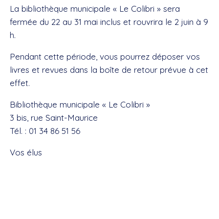
La bibliothèque municipale « Le Colibri » sera
fermée du 22 au 31 mai inclus et rouvrira le 2 juin à 9
h.
Pendant cette période, vous pourrez déposer vos
livres et revues dans la boîte de retour prévue à cet
effet.
Bibliothèque municipale « Le Colibri »
3 bis, rue Saint-Maurice
Tél. : 01 34 86 51 56
Vos élus