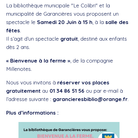
La bibliothèque municipale "Le Colibri" et la
municipalité de Garancières vous proposent un
spectacle le
Samedi 20 Juin à 15 h
, à la
salle des
fêtes
.
Il s’agit d’un spectacle
gratuit
, destiné aux enfants
dès 2 ans.
« Bienvenue à la ferme »
, de la compagnie
Millenotes.
Nous vous invitons à
réserver vos places
gratuitement
au
01 34 86 51 56
ou par e-mail à
l’adresse suivante :
garancieresbiblio@orange.fr
.
Plus d’informations :