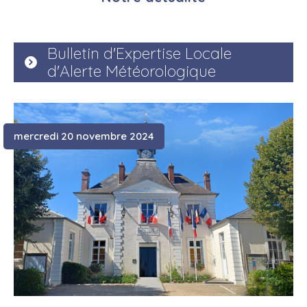
Bulletin d'Expertise Locale
d'Alerte Météorologique
mercredi 20 novembre 2024