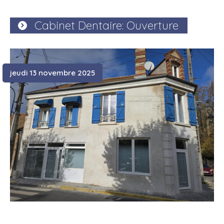
Cabinet Dentaire: Ouverture
jeudi 13 novembre 2025