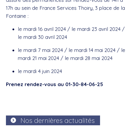
17h au sein de France Services Thoiry, 3 place de la
Fontaine :
le mardi 16 avril 2024 / le mardi 23 avril 2024 /
le mardi 30 avril 2024
le mardi 7 mai 2024 / le mardi 14 mai 2024 / le
mardi 21 mai 2024 / le mardi 28 mai 2024
le mardi 4 juin 2024
Prenez rendez-vous au 01-30-84-06-25
Nos dernières actualités