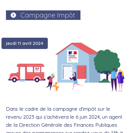
Campagne Impôt
jeudi 11 avril 2024
Dans le cadre de la campagne d’impôt sur le
revenu 2023 qui s’achèvera le 6 juin 2024, un agent
de la Direction Générale des Finances Publiques
assure des permanences sur rendez-vous de 14h à