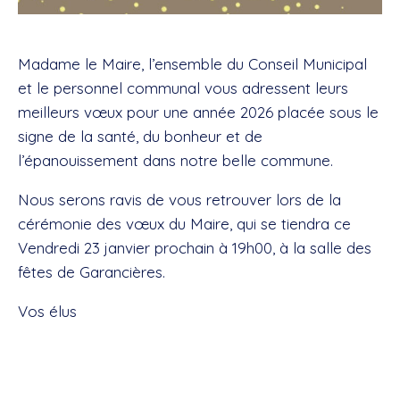
Madame le Maire, l’ensemble du Conseil Municipal
et le personnel communal vous adressent leurs
meilleurs vœux pour une année 2026 placée sous le
signe de la santé, du bonheur et de
l’épanouissement dans notre belle commune.
Nous serons ravis de vous retrouver lors de la
cérémonie des vœux du Maire, qui se tiendra ce
Vendredi 23 janvier prochain à 19h00, à la salle des
fêtes de Garancières.
Vos élus