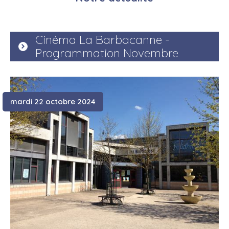
Cinéma La Barbacanne -
Programmation Novembre
mardi 22 octobre 2024