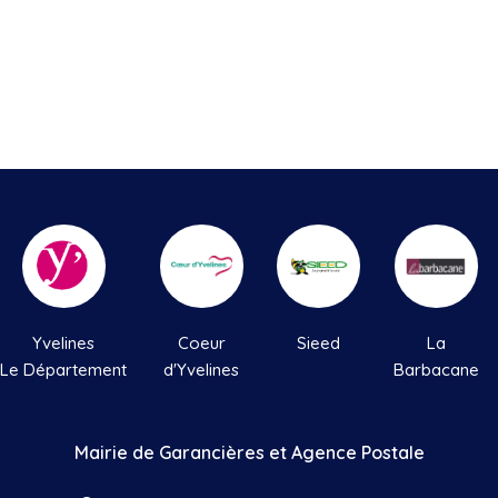
Yvelines
Coeur
Sieed
La
Le Département
d'Yvelines
Barbacane
Mairie de Garancières et Agence Postale