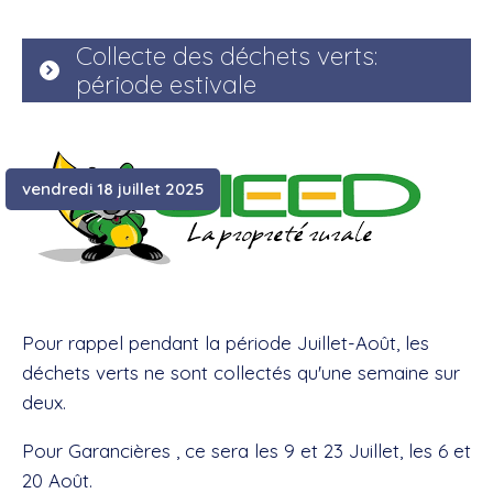
Collecte des déchets verts:
période estivale
vendredi 18 juillet 2025
Pour rappel pendant la période Juillet-Août, les
déchets verts ne sont collectés qu'une semaine sur
deux.
Pour Garancières , ce sera les 9 et 23 Juillet, les 6 et
20 Août.