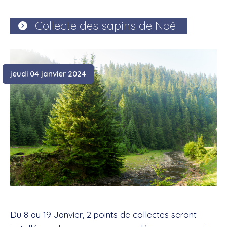
Collecte des sapins de Noël
jeudi 04 janvier 2024
Du 8 au 19 Janvier, 2 points de collectes seront