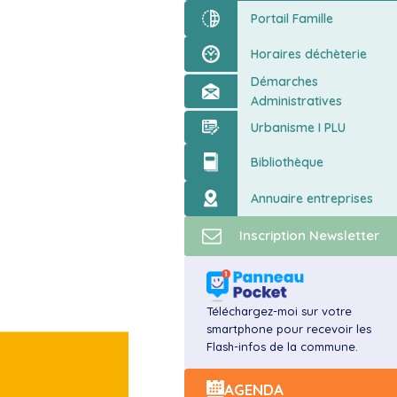
ort
Portail Famille
Horaires déchèterie
Démarches
Administratives
Urbanisme I PLU
Bibliothèque
Annuaire entreprises
Inscription Newsletter
Téléchargez-moi sur votre
smartphone pour recevoir les
Flash-infos de la commune.
AGENDA