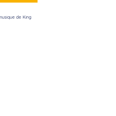
 musique de King