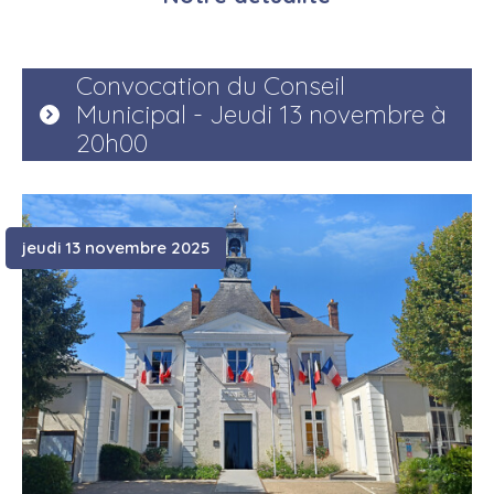
Convocation du Conseil
Municipal - Jeudi 13 novembre à
20h00
jeudi 13 novembre 2025