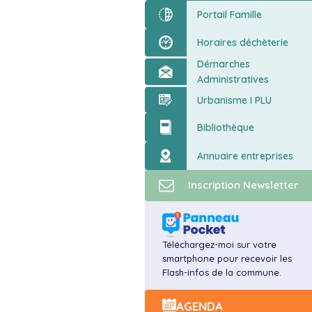
ort
Portail Famille
Horaires déchèterie
Démarches
Administratives
Urbanisme I PLU
Bibliothèque
Annuaire entreprises
Inscription Newsletter
Téléchargez-moi sur votre
smartphone pour recevoir les
Flash-infos de la commune.
AGENDA