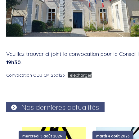
Veuillez trouver ci-joint la convocation pour le Conseil
19h30
.
Convocation ODJ CM 260126
Télécharger
Nos dernières actualités
mercredi 5 août 2026
mardi 4 août 2026