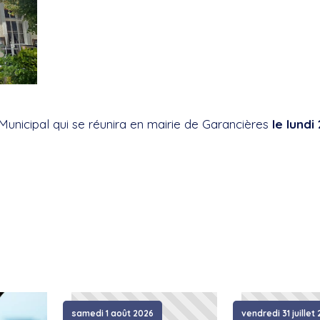
 Municipal qui se réunira en mairie de Garancières
le lundi
samedi 1 août 2026
vendredi 31 juillet