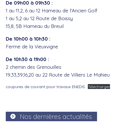
De 09h00 à 09h30 :
1 au 11,2, 6 au 12 Hameau de l'Ancien Golf
1 au 5,2 au 12 Route de Boissy
15,8, 5B Hameau du Breuil
De 10h00 à 10h30 :
Ferme de la Vieuxvigne
De 10h30 à 11h00 :
2 chemin des Grenouilles
19,33,39,16,20 au 22 Route de Villiers Le Mahieu
coupures de courant pour travaux ENEDIS
Télécharger
Nos dernières actualités