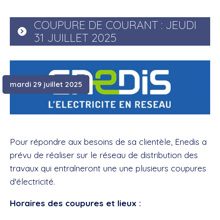
COUPURE DE COURANT : JEUDI
31 JUILLET 2025
mardi 29 juillet 2025
Pour répondre aux besoins de sa clientèle, Enedis a
prévu de réaliser sur le réseau de distribution des
travaux qui entraîneront une une plusieurs coupures
d'électricité.
Horaires des coupures et lieux :