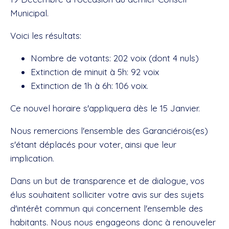
Municipal.
Voici les résultats:
Nombre de votants: 202 voix (dont 4 nuls)
Extinction de minuit à 5h: 92 voix
Extinction de 1h à 6h: 106 voix.
Ce nouvel horaire s'appliquera dès le 15 Janvier.
Nous remercions l'ensemble des Garanciérois(es)
s'étant déplacés pour voter, ainsi que leur
implication.
Dans un but de transparence et de dialogue, vos
élus souhaitent solliciter votre avis sur des sujets
d'intérêt commun qui concernent l'ensemble des
habitants. Nous nous engageons donc à renouveler