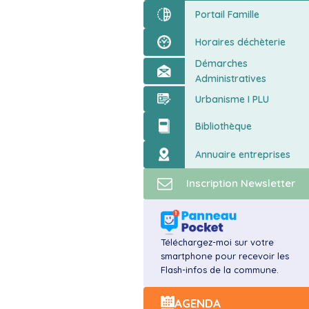
ort
Portail Famille
Horaires déchèterie
Démarches
Administratives
Urbanisme I PLU
Bibliothèque
Annuaire entreprises
Inscription Newsletter
Téléchargez-moi sur votre
smartphone pour recevoir les
Flash-infos de la commune.
AGENDA