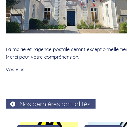
La mairie et l'agence postale seront exceptionnellem
Merci pour votre compréhension.
Vos élus
Nos dernières actualités