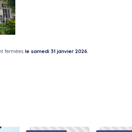
ent fermées
le samedi 31 janvier 2026
.