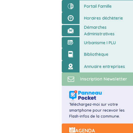
ort
Portail Famille
Horaires déchèterie
Démarches
Administratives
Urbanisme I PLU
Bibliothèque
Annuaire entreprises
Inscription Newsletter
Téléchargez-moi sur votre
smartphone pour recevoir les
Flash-infos de la commune.
AGENDA