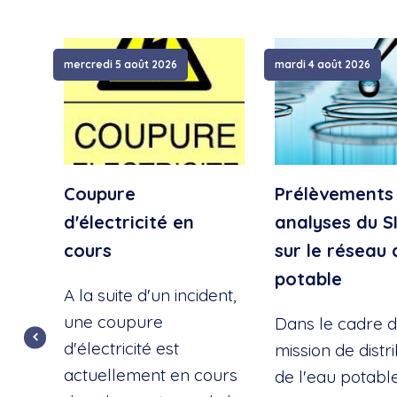
mercredi 5 août 2026
mardi 4 août 2026
Coupure
Prélèvements
d'électricité en
analyses du S
cours
sur le réseau 
potable
A la suite d'un incident,
une coupure
Dans le cadre d
d'électricité est
mission de distr
actuellement en cours
de l'eau potable