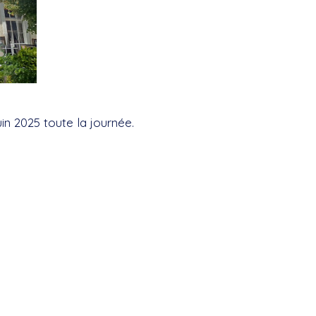
in 2025 toute la journée.