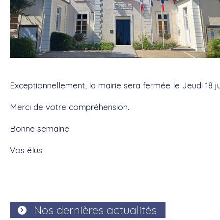
Exceptionnellement, la mairie sera fermée le Jeudi 18 ju
Merci de votre compréhension.
Bonne semaine
Vos élus
Nos dernières actualités