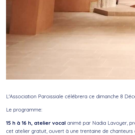
L'Association Paroissiale célébrera ce dimanche 8 Déc
Le programme:
15 h à 16 h,
atelier vocal
animé par Nadia Lavoyer, pr
cet atelier gratuit, ouvert à une trentaine de chanteurs