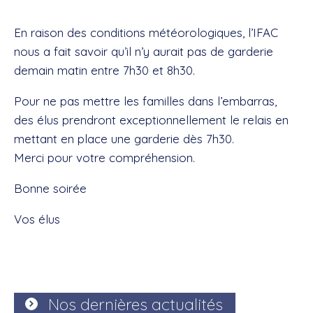
En raison des conditions météorologiques, l’IFAC
nous a fait savoir qu’il n’y aurait pas de garderie
demain matin entre 7h30 et 8h30.
Pour ne pas mettre les familles dans l’embarras,
des élus prendront exceptionnellement le relais en
mettant en place une garderie dès 7h30.
Merci pour votre compréhension.
Bonne soirée
Vos élus
Nos dernières actualités