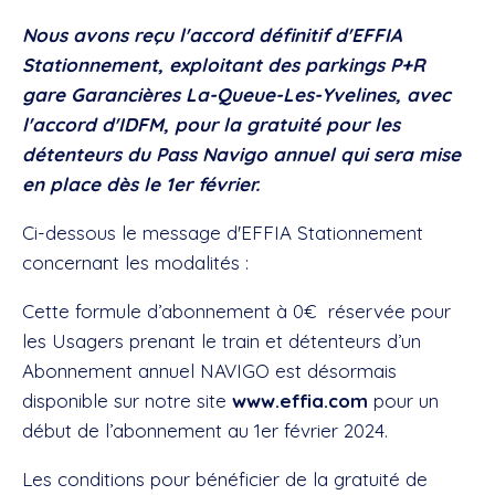
Nous avons reçu l'accord définitif d'EFFIA
Stationnement, exploitant des parkings P+R
gare Garancières La-Queue-Les-Yvelines, avec
l'accord d'IDFM, pour la gratuité pour les
détenteurs du Pass Navigo annuel qui sera mise
en place dès le 1er février.
Ci-dessous le message d'EFFIA Stationnement
concernant les modalités :
Cette formule d’abonnement à 0€ réservée pour
les Usagers prenant le train et détenteurs d’un
Abonnement annuel NAVIGO est désormais
disponible sur notre site
www.effia.com
pour un
début de l’abonnement au 1er février 2024.
Les conditions pour bénéficier de la gratuité de