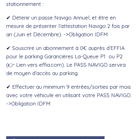
stationnement :
✔ Détenir un passe Navigo Annuel, et être en
mesure de présenter l’attestation Navigo 2 fois par
an (Juin et Décembre). ->Obligation IDFM
✔ Souscrire un abonnement à 0€ auprès d’EFFIA
pour le parking Garancières La-Queue P1 ou P2
(👉
Lien vers effia.com
). Le PASS NAVIGO servira
de moyen d’accès au parking.
✔ Effectuer au minimum 9 entrées/sorties par mois
avec votre véhicule en utilisant votre PASS NAVIGO.
->Obligation IDFM