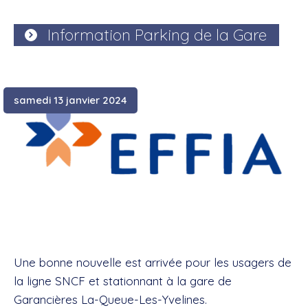
Information Parking de la Gare
samedi 13 janvier 2024
Une bonne nouvelle est arrivée pour les usagers de
la ligne SNCF et stationnant à la gare de
Garancières La-Queue-Les-Yvelines.