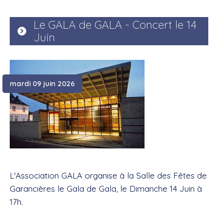
Le GALA de GALA - Concert le 14
Juin
mardi 09 juin 2026
L'Association GALA organise à la Salle des Fêtes de
Garancières le Gala de Gala, le Dimanche 14 Juin à
17h.