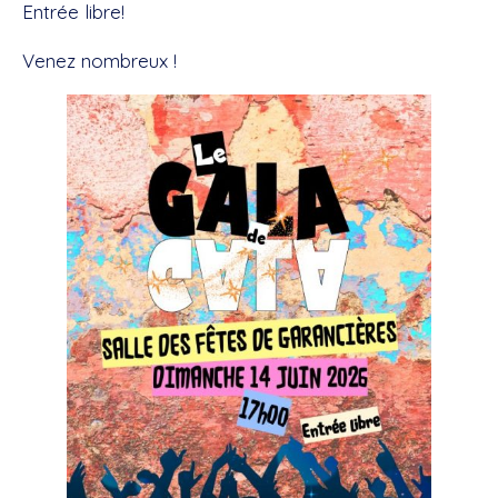
Entrée libre!
Venez nombreux !