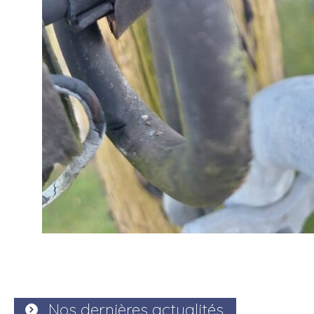
Nos dernières actualités