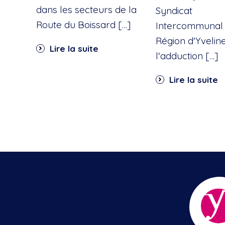
dans les secteurs de la
Syndicat
Route du Boissard […]
Intercommunal 
Région d'Yvelin
Lire la suite
l'adduction […]
Lire la suite