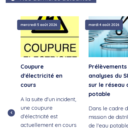
mercredi 5 août 2026
mardi 4 août 2026
Coupure
Prélèvements
d'électricité en
analyses du S
cours
sur le réseau 
potable
A la suite d'un incident,
une coupure
Dans le cadre d
d'électricité est
mission de distr
actuellement en cours
de l'eau potable