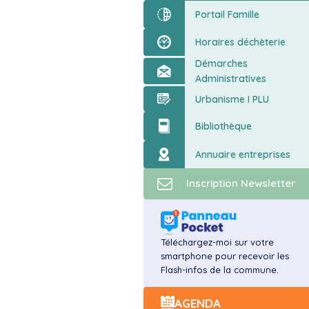
ort
Portail Famille
Horaires déchèterie
Démarches
Administratives
Urbanisme I PLU
Bibliothèque
Annuaire entreprises
Inscription Newsletter
Téléchargez-moi sur votre
smartphone pour recevoir les
Flash-infos de la commune.
AGENDA