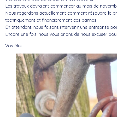
Les travaux devraient commencer au mois de novembre 
Nous regardons actuellement comment résoudre le pro
techniquement et financièrement ces pannes !
En attendant, nous faisons intervenir une entreprise p
Encore une fois, nous vous prions de nous excuser pou
Vos élus