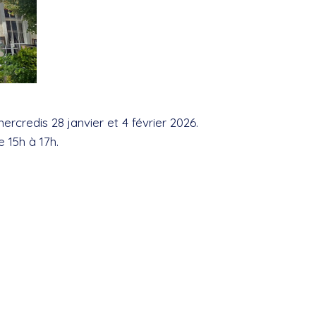
credis 28 janvier et 4 février 2026.
 15h à 17h.