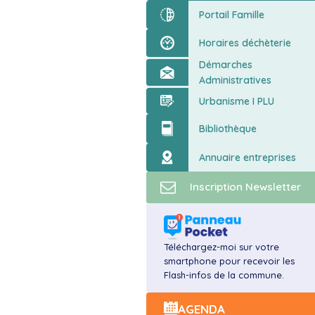
ort
Portail Famille
Horaires déchèterie
Démarches
Administratives
Urbanisme I PLU
Bibliothèque
Annuaire entreprises
Inscription Newsletter
Téléchargez-moi sur votre
smartphone pour recevoir les
Flash-infos de la commune.
AGENDA