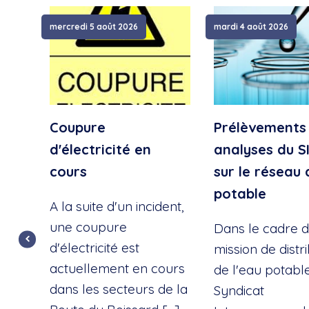
mercredi 5 août 2026
mardi 4 août 2026
Coupure
Prélèvements
d'électricité en
analyses du S
cours
sur le réseau 
potable
A la suite d'un incident,
une coupure
Dans le cadre d
d'électricité est
mission de distr
actuellement en cours
de l'eau potable
dans les secteurs de la
Syndicat