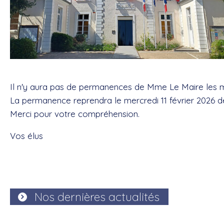
Il n'y aura pas de permanences de Mme Le Maire les mer
La permanence reprendra le mercredi 11 février 2026 de
Merci pour votre compréhension.
Vos élus
Nos dernières actualités