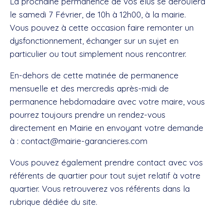
La prochaine permanence de vos élus se déroulera
le samedi 7 Février, de 10h à 12h00, à la mairie.
Vous pouvez à cette occasion faire remonter un
dysfonctionnement, échanger sur un sujet en
particulier ou tout simplement nous rencontrer.
En-dehors de cette matinée de permanence
mensuelle et des mercredis après-midi de
permanence hebdomadaire avec votre maire, vous
pourrez toujours prendre un rendez-vous
directement en Mairie en envoyant votre demande
à :
contact@mairie-garancieres.com
Vous pouvez également prendre contact avec vos
référents de quartier pour tout sujet relatif à votre
quartier. Vous retrouverez vos référents dans la
rubrique dédiée du site.