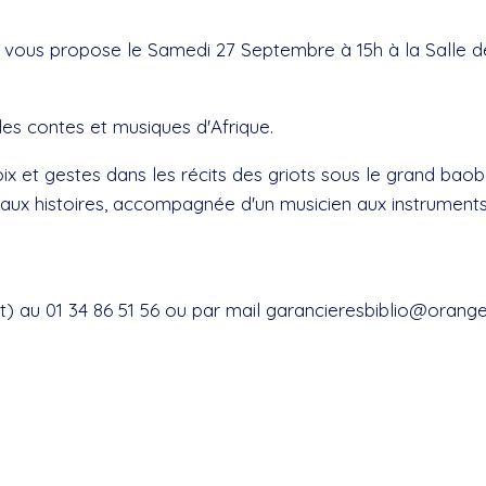
es vous propose le Samedi 27 Septembre à 15h à la Salle d
es contes et musiques d'Afrique.
et gestes dans les récits des griots sous le grand baobab
 aux histoires, accompagnée d'un musicien aux instruments
) au 01 34 86 51 56 ou par mail garancieresbiblio@orange