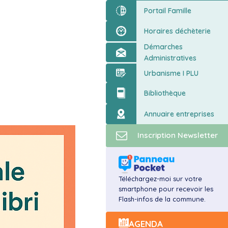
ort
Portail Famille
Horaires déchèterie
Démarches
Administratives
Urbanisme I PLU
Bibliothèque
Annuaire entreprises
Inscription Newsletter
Téléchargez-moi sur votre
smartphone pour recevoir les
Flash-infos de la commune.
AGENDA