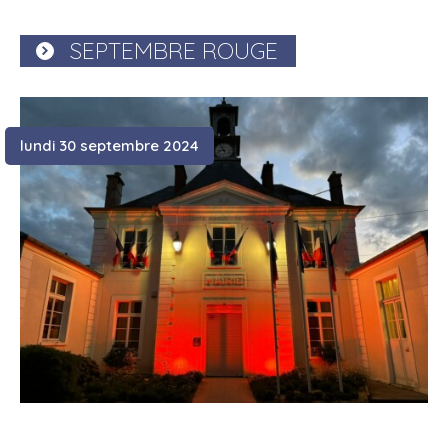
SEPTEMBRE ROUGE
lundi 30 septembre 2024