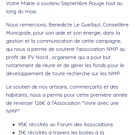
Votre Mairie a soutenu Septembre Rouge tout au
long du mois.
Nous remercions, Benedicte Le Guellaut, Conseillère
Municipale, pour son aide et son énergie, dans la
gestion et la communication de cette campagne,
qui nous a permis de soutenir l'association NMP au
profit de PV Nord , organisme qui a pour but
notamment de réunir et de gérer les fonds pour le
développement de toute recherche sur les NMP.
Le soutien de nos artisans, commerçants et des
habitants, nous a permis pour cette première année
de reverser 126€ à l'Association "Vivre avec une
NMP"
95€ récoltés au Forum des Associations
31€ récoltés à travers les boites à la