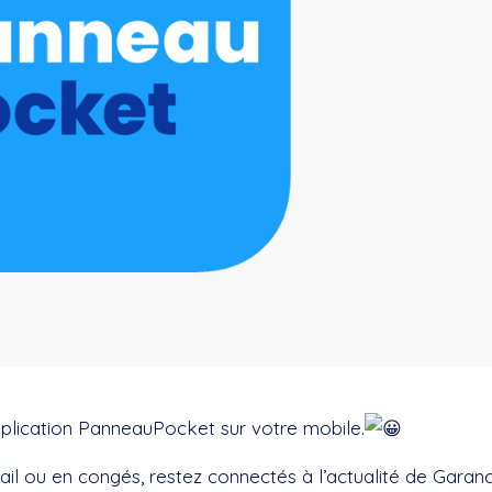
'application PanneauPocket sur votre mobile.
l ou en congés, restez connectés à l’actualité de Garanc