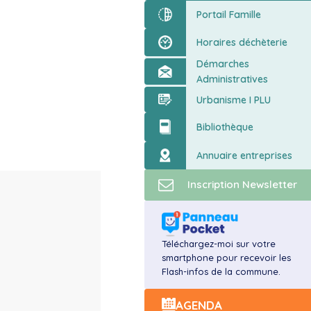
ort
Portail Famille
Horaires déchèterie
Démarches
Administratives
Urbanisme I PLU
Bibliothèque
Annuaire entreprises
Inscription Newsletter
Téléchargez-moi sur votre
smartphone pour recevoir les
Flash-infos de la commune.
AGENDA