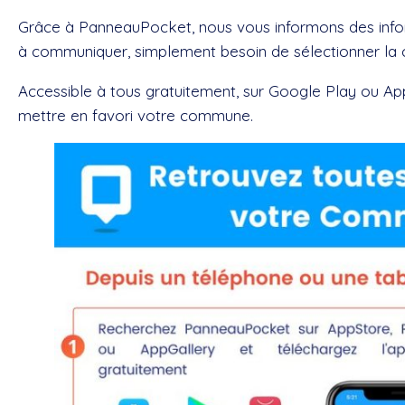
Grâce
à PanneauPocket, nous vous informons des infor
à communiquer, simplement besoin de sélectionner la
Accessible à tous gratuitement, sur Google Play ou Ap
mettre en favori votre commune.