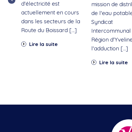
d'électricité est
mission de distr
actuellement en cours
de l'eau potable
dans les secteurs de la
Syndicat
Route du Boissard […]
Intercommunal 
Région d'Yvelin
Lire la suite
l'adduction […]
Lire la suite