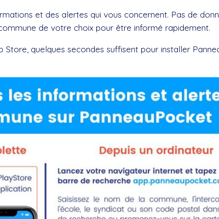
mations et des alertes qui vous concernent. Pas de don
 commune de votre choix pour être informé rapidement.
p Store, quelques secondes suffisent pour installer Pann