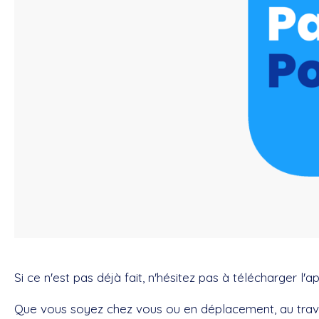
Si ce n'est pas déjà fait, n'hésitez pas à télécharger l
Que vous soyez chez vous ou en déplacement, au travai