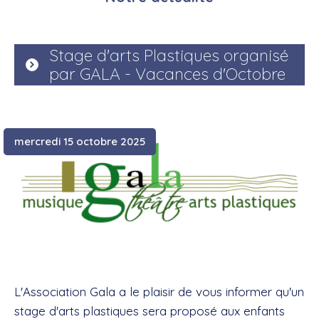
Stage d'arts Plastiques organisé
par GALA - Vacances d'Octobre
mercredi 15 octobre 2025
L'Association Gala a le plaisir de vous informer qu'un
stage d'arts plastiques sera proposé aux enfants