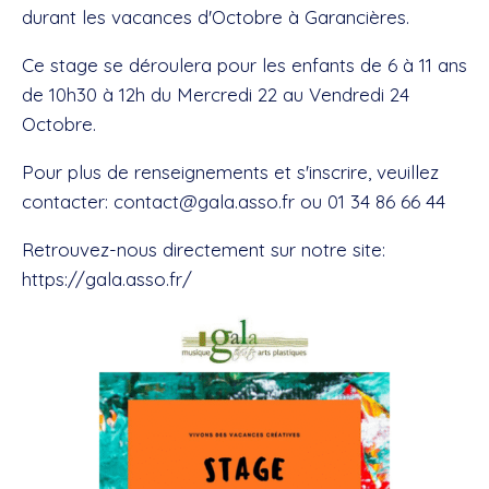
durant les vacances d'Octobre à Garancières.
Ce stage se déroulera pour les enfants de 6 à 11 ans
de 10h30 à 12h du Mercredi 22 au Vendredi 24
Octobre.
Pour plus de renseignements et s'inscrire, veuillez
contacter: contact@gala.asso.fr ou 01 34 86 66 44
Retrouvez-nous directement sur notre site:
https://gala.asso.fr/