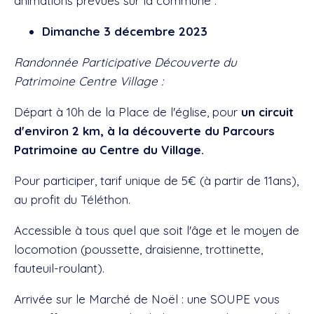
animations prévues sur la commune :
Dimanche 3 décembre 2023
Randonnée Participative Découverte du
Patrimoine Centre Village :
Départ à 10h de la Place de l'église, pour
un circuit
d'environ 2 km, à la découverte du Parcours
Patrimoine au Centre du Village.
Pour participer, tarif unique de 5€ (à partir de 11ans),
au profit du Téléthon.
Accessible à tous quel que soit l'âge et le moyen de
locomotion (poussette, draisienne, trottinette,
fauteuil-roulant).
Arrivée sur le Marché de Noël : une SOUPE vous