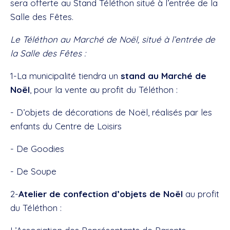
sera offerte au Stand Téléthon situé à l’entrée de la
Salle des Fêtes.
Le Téléthon au Marché de Noël, situé à l’entrée de
la Salle des Fêtes :
1-La municipalité tiendra un
stand au Marché de
Noël
, pour la vente au profit du Téléthon :
- D’objets de décorations de Noël, réalisés par les
enfants du Centre de Loisirs
- De Goodies
- De Soupe
2-
Atelier de confection d’objets de Noël
au profit
du Téléthon :