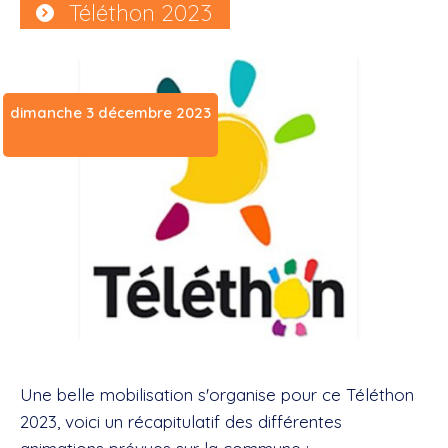
Téléthon 2023
dimanche 3 décembre 2023
Une belle mobilisation s'organise pour ce Téléthon
2023, voici un récapitulatif des différentes