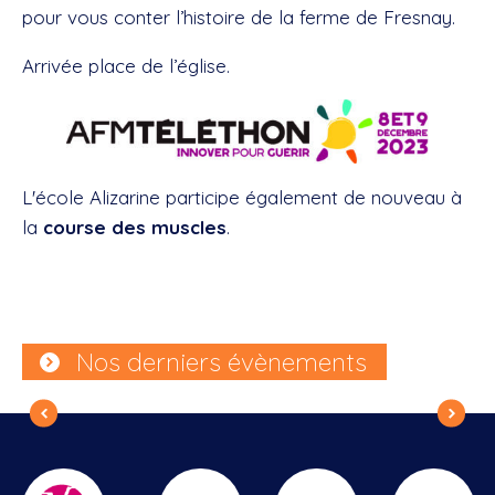
pour vous conter l’histoire de la ferme de Fresnay.
Arrivée place de l’église.
L'école Alizarine participe également de nouveau à
la
course des muscles
.
Nos derniers évènements