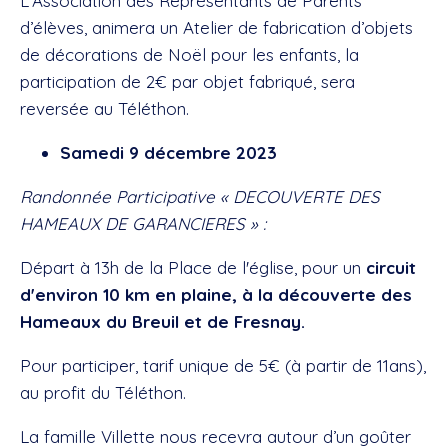
L’Association des Représentants de Parents
d’élèves, animera un Atelier de fabrication d’objets
de décorations de Noël pour les enfants, la
participation de 2€ par objet fabriqué, sera
reversée au Téléthon.
Samedi 9 décembre 2023
Randonnée Participative « DECOUVERTE DES
HAMEAUX DE GARANCIERES » :
Départ à 13h de la Place de l'église, pour un
circuit
d'environ 10 km en plaine, à la découverte des
Hameaux du Breuil et de Fresnay.
Pour participer, tarif unique de 5€ (à partir de 11ans),
au profit du Téléthon.
La famille Villette nous recevra autour d’un goûter