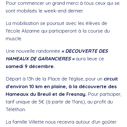
Pour commencer un grand merci à tous ceux qui se
sont mobilisés le week-end dernier.
La mobilisation se poursuit avec les élèves de
l'école Alizarine qui participeront à la course du
muscle.
Une nouvelle randonnée
« DECOUVERTE DES
HAMEAUX DE GARANCIERES »
aura lieue ce
samedi 9 décembre.
Départ à 13h de la Place de l'église, pour un
circuit
d'environ 10 km en plaine, à la découverte des
Hameaux du Breuil et de Fresnay.
Pour participer,
tarif unique de 5€ (à partir de 11ans), au profit du
Téléthon.
La famille Villette nous recevra autour d’un goûter