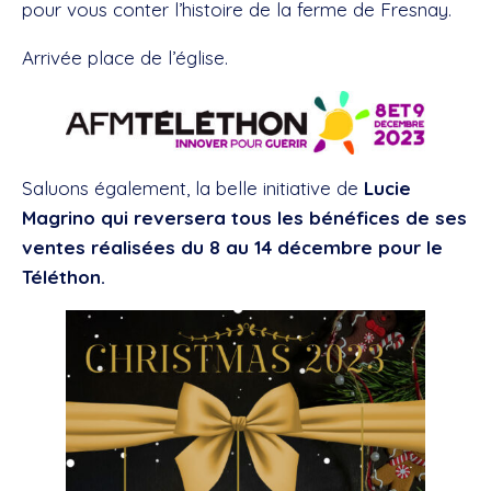
pour vous conter l’histoire de la ferme de Fresnay.
Arrivée place de l’église.
Saluons également, la belle initiative de
Lucie
Magrino qui reversera tous les bénéfices de ses
ventes réalisées du 8 au 14 décembre pour le
Téléthon.