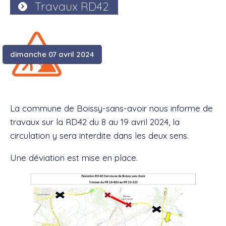
Travaux RD42
dimanche 07 avril 2024
La commune de Boissy-sans-avoir nous informe de
travaux sur la RD42 du 8 au 19 avril 2024, la
circulation y sera interdite dans les deux sens.
Une déviation est mise en place.