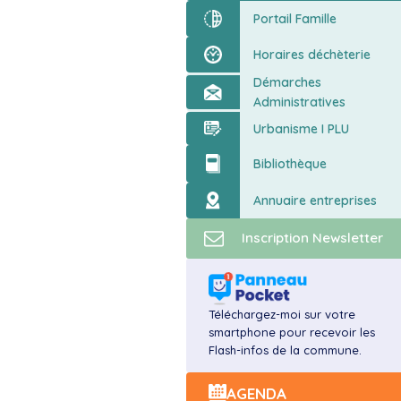
ort
Portail Famille
Horaires déchèterie
Démarches
Administratives
Urbanisme I PLU
Bibliothèque
Annuaire entreprises
Inscription Newsletter
Téléchargez-moi sur votre
smartphone pour recevoir les
Flash-infos de la commune.
AGENDA