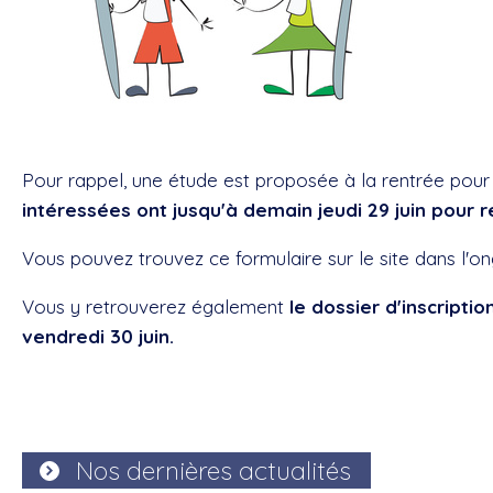
Pour rappel, une étude est proposée à la rentrée pour 
intéressées ont jusqu'à demain jeudi 29 juin pour
Vous pouvez trouvez ce formulaire sur le site dans l'ong
Vous y retrouverez également
le dossier d'inscripti
vendredi 30 juin.
Nos dernières actualités