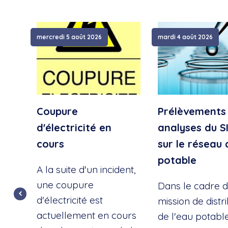
mercredi 5 août 2026
mardi 4 août 2026
Coupure
Prélèvements
d'électricité en
analyses du S
cours
sur le réseau 
potable
A la suite d'un incident,
une coupure
Dans le cadre d
d'électricité est
mission de distr
actuellement en cours
de l'eau potable