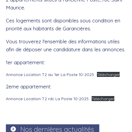
Maurice.
Ces logements sont disponibles sous condition en
priorité aux habitants de Garancières.
Vous trouverez l'ensemble des informations utiles
afin de déposer une candidature dans les annonces.
1er appartement:
Annonce Location T2 au 1er La Poste 10-2025
Télécharger
2eme appartement:
Annonce Location T2 rdc La Poste 10-2025
Télécharger
Nos dernières actualités